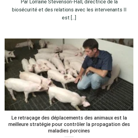
Par Lorraine Stevenson-Hall, directrice de la
biosécurité et des relations avec les intervenants Il
est [...]
Le retraçage des déplacements des animaux est la
meilleure stratégie pour contrôler la propagation des
maladies porcines