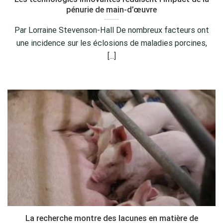
pénurie de main-d’œuvre
Par Lorraine Stevenson-Hall De nombreux facteurs ont
une incidence sur les éclosions de maladies porcines,
[...]
La recherche montre des lacunes en matière de