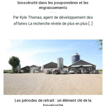
bioscéruité dans les pouponnières et les
engraissements
Par Kyle Thomas, agent de développement des
affaires La recherche révèle de plus en plus [...]
Les périodes de retrait : un élément clé de la
biosécurité