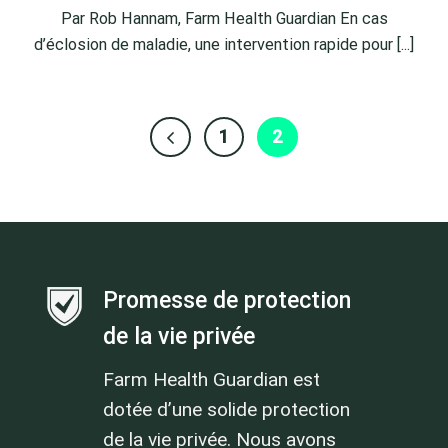
Par Rob Hannam, Farm Health Guardian En cas
d’éclosion de maladie, une intervention rapide pour [...]
1
2
Promesse de protection
de la vie privée
Farm Health Guardian est
dotée d’une solide protection
de la vie privée. Nous avons