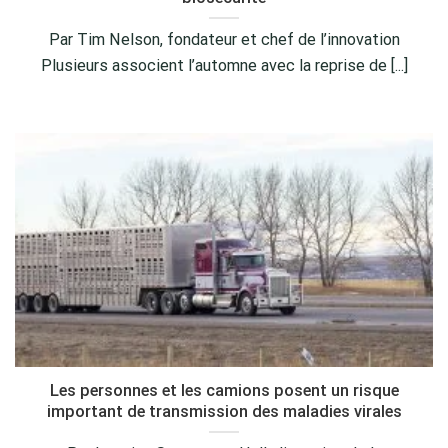
Par Tim Nelson, fondateur et chef de l’innovation
Plusieurs associent l’automne avec la reprise de [...]
Les personnes et les camions posent un risque
important de transmission des maladies virales