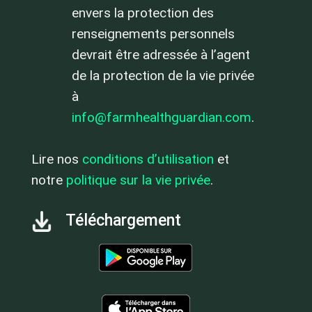
envers la protection des
renseignements personnels
devrait être adressée à l’agent
de la protection de la vie privée
à
info@farmhealthguardian.com
.
Lire nos
conditions d’utilisation
et
notre
politique sur la vie privée
.
Téléchargement