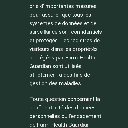
pris d’importantes mesures
pour assurer que tous les
systèmes de données et de
surveillance sont confidentiels
et protégés. Les registres de
visiteurs dans les propriétés
protégées par Farm Health
Guardian sont utilisés
strictement à des fins de
gestion des maladies.
Toute question concernant la
confidentialité des données
personnelles ou l’engagement
de Farm Health Guardian