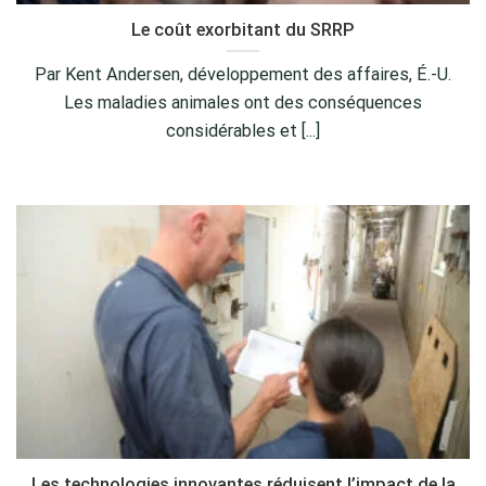
Le coût exorbitant du SRRP
Par Kent Andersen, développement des affaires, É.-U.
Les maladies animales ont des conséquences
considérables et [...]
Les technologies innovantes réduisent l’impact de la