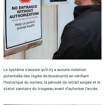
Le système s’assure qu’il n’y a aucune violation
potentielle des règles de biosécurité en vérifiant
l’historique du visiteur, la période de retrait exigée et le
statut sanitaire du troupeau avant d’autoriser l’accès.