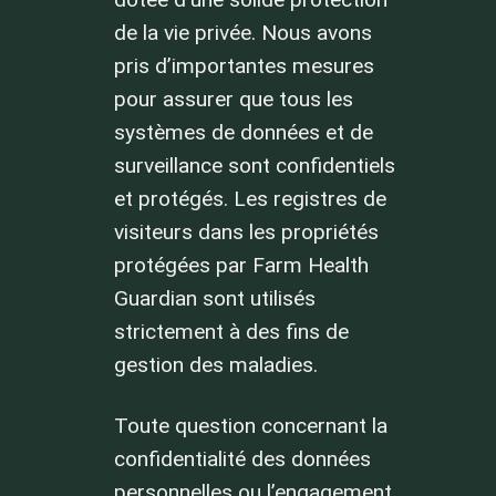
de la vie privée. Nous avons
pris d’importantes mesures
pour assurer que tous les
systèmes de données et de
surveillance sont confidentiels
et protégés. Les registres de
visiteurs dans les propriétés
protégées par Farm Health
Guardian sont utilisés
strictement à des fins de
gestion des maladies.
Toute question concernant la
confidentialité des données
personnelles ou l’engagement