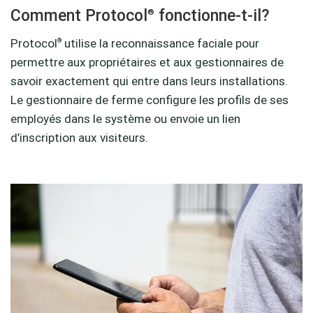
Comment Protocol
fonctionne-t-il?
®
Protocol
utilise la reconnaissance faciale pour
®
permettre aux propriétaires et aux gestionnaires de
savoir exactement qui entre dans leurs installations.
Le gestionnaire de ferme configure les profils de ses
employés dans le système ou envoie un lien
d’inscription aux visiteurs.