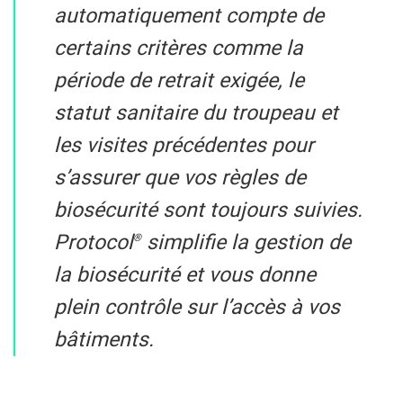
automatiquement compte de
certains critères comme la
période de retrait exigée, le
statut sanitaire du troupeau et
les visites précédentes pour
s’assurer que vos règles de
biosécurité sont toujours suivies.
Protocol
simplifie la gestion de
®
la biosécurité et vous donne
plein contrôle sur l’accès à vos
bâtiments.