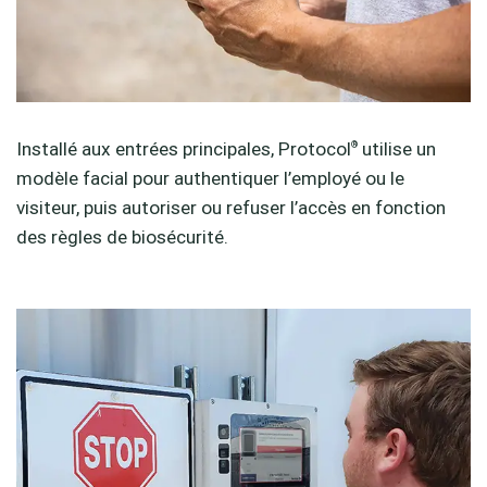
Installé aux entrées principales, Protocol
utilise un
®
modèle facial pour authentiquer l’employé ou le
visiteur, puis autoriser ou refuser l’accès en fonction
des règles de biosécurité.