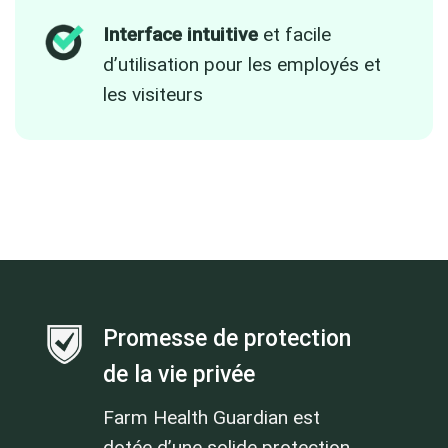
Interface intuitive
et facile
d’utilisation pour les employés et
les visiteurs
Promesse de protection
de la vie privée
Farm Health Guardian est
dotée d’une solide protection