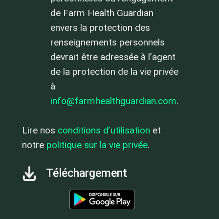
de Farm Health Guardian
envers la protection des
renseignements personnels
devrait être adressée à l’agent
de la protection de la vie privée
à
info@farmhealthguardian.com
.
Lire nos
conditions d’utilisation
et
notre
politique sur la vie privée
.
Téléchargement