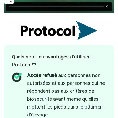
Quels sont les avantages d’utiliser
Protocol
?
®
Accès refusé
aux personnes non
autorisées et aux personnes qui ne
répondent pas aux critères de
biosécurité avant même qu’elles
mettent les pieds dans le bâtiment
d’élevage