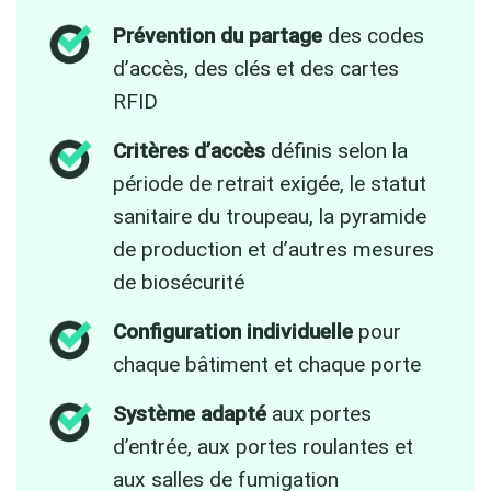
Prévention du partage
des codes
d’accès, des clés et des cartes
RFID
Critères d’accès
définis selon la
période de retrait exigée, le statut
sanitaire du troupeau, la pyramide
de production et d’autres mesures
de biosécurité
Configuration individuelle
pour
chaque bâtiment et chaque porte
Système adapté
aux portes
d’entrée, aux portes roulantes et
aux salles de fumigation